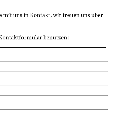
e mit uns in Kontakt, wir freuen uns über
 Kontaktformular benutzen: