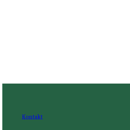
Kontakt