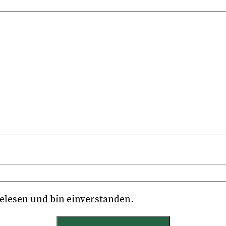
elesen und bin einverstanden.