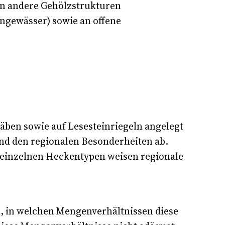
an andere Gehölzstrukturen
ngewässer) sowie an offene
äben sowie auf Lesesteinriegeln angelegt
nd den regionalen Besonderheiten ab.
einzelnen Heckentypen weisen regionale
, in welchen Mengenverhältnissen diese