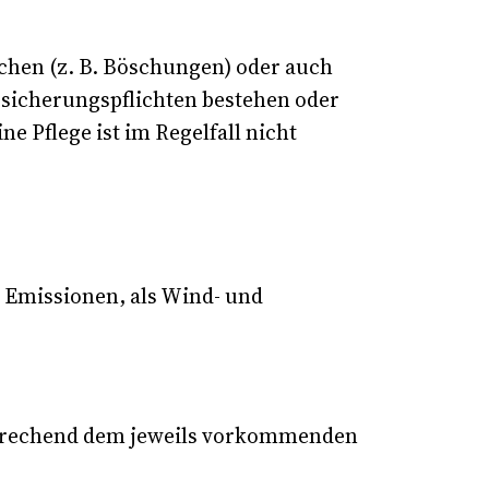
chen (z. B. Böschungen) oder auch
ssicherungspflichten bestehen oder
ne Pflege ist im Regelfall nicht
 Emissionen, als Wind- und
sprechend dem jeweils vorkommenden