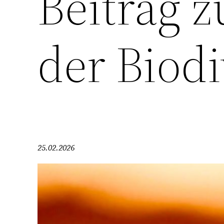
Beitrag 
der Biodi
25.02.2026