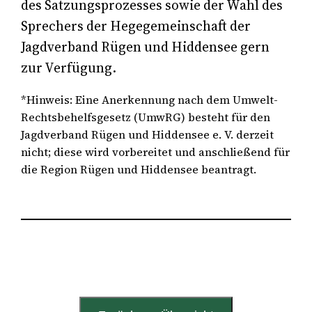
des Satzungsprozesses sowie der Wahl des
Sprechers der Hegegemeinschaft der
Jagdverband Rügen und Hiddensee gern
zur Verfügung.
*Hinweis: Eine Anerkennung nach dem Umwelt-
Rechtsbehelfsgesetz (UmwRG) besteht für den
Jagdverband Rügen und Hiddensee e. V. derzeit
nicht; diese wird vorbereitet und anschließend für
die Region Rügen und Hiddensee beantragt.