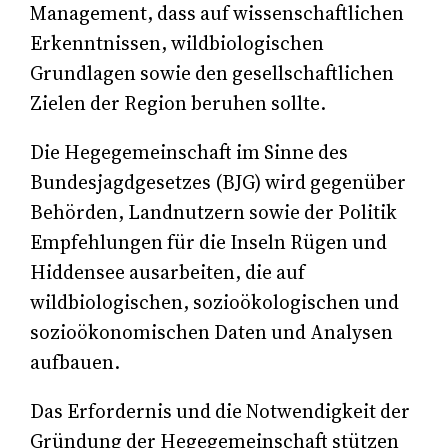
Management, dass auf wissenschaftlichen
Erkenntnissen, wildbiologischen
Grundlagen sowie den gesellschaftlichen
Zielen der Region beruhen sollte.
Die Hegegemeinschaft im Sinne des
Bundesjagdgesetzes (BJG) wird gegenüber
Behörden, Landnutzern sowie der Politik
Empfehlungen für die Inseln Rügen und
Hiddensee ausarbeiten, die auf
wildbiologischen, sozioökologischen und
sozioökonomischen Daten und Analysen
aufbauen.
Das Erfordernis und die Notwendigkeit der
Gründung der Hegegemeinschaft stützen