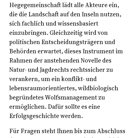
Hegegemeinschaft lädt alle Akteure ein,
die die Landschaft auf den Inseln nutzen,
sich fachlich und wissensbasiert
einzubringen. Gleichzeitig wird von
politischen Entscheidungsträgern und
Behörden erwartet, dieses Instrument im
Rahmen der anstehenden Novelle des
Natur- und Jagdrechts rechtssicher zu
verankern, um ein konflikt- und
lebensraumorientiertes, wildbiologisch
begründetes Wolfsmanagement zu
ermöglichen. Dafür sollte es eine
Erfolgsgeschichte werden.
Für Fragen steht Ihnen bis zum Abschluss