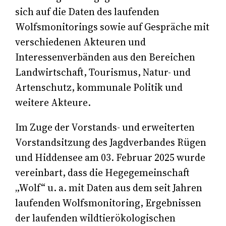
sich auf die Daten des laufenden
Wolfsmonitorings sowie auf Gespräche mit
verschiedenen Akteuren und
Interessenverbänden aus den Bereichen
Landwirtschaft, Tourismus, Natur- und
Artenschutz, kommunale Politik und
weitere Akteure.
Im Zuge der Vorstands- und erweiterten
Vorstandsitzung des Jagdverbandes Rügen
und Hiddensee am 03. Februar 2025 wurde
vereinbart, dass die Hegegemeinschaft
„Wolf“ u. a. mit Daten aus dem seit Jahren
laufenden Wolfsmonitoring, Ergebnissen
der laufenden wildtierökologischen