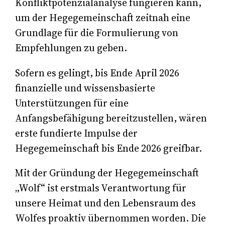
Konfliktpotenzialanalyse fungieren kann,
um der Hegegemeinschaft zeitnah eine
Grundlage für die Formulierung von
Empfehlungen zu geben.
Sofern es gelingt, bis Ende April 2026
finanzielle und wissensbasierte
Unterstützungen für eine
Anfangsbefähigung bereitzustellen, wären
erste fundierte Impulse der
Hegegemeinschaft bis Ende 2026 greifbar.
Mit der Gründung der Hegegemeinschaft
„Wolf“ ist erstmals Verantwortung für
unsere Heimat und den Lebensraum des
Wolfes proaktiv übernommen worden. Die