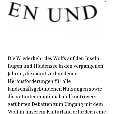
Die Wiederkehr des Wolfs auf den Inseln
Rügen und Hiddensee in den vergangenen
Jahren, die damit verbundenen
Herausforderungen für alle
landschaftsgebundenen Nutzungen sowie
die mitunter emotional und kontrovers
geführten Debatten zum Umgang mit dem
Wolf in unserem Kulturland erfordern eine