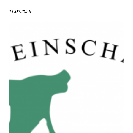
11.02.2026