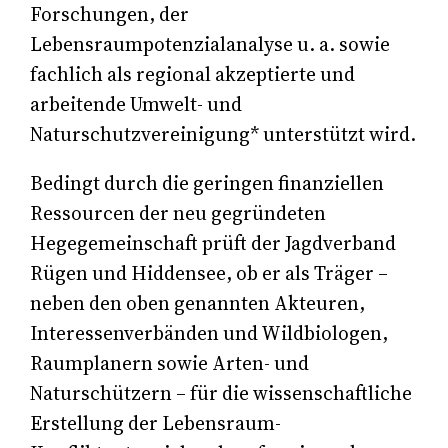
Forschungen, der
Lebensraumpotenzialanalyse u. a. sowie
fachlich als regional akzeptierte und
arbeitende Umwelt- und
Naturschutzvereinigung* unterstützt wird.
Bedingt durch die geringen finanziellen
Ressourcen der neu gegründeten
Hegegemeinschaft prüft der Jagdverband
Rügen und Hiddensee, ob er als Träger –
neben den oben genannten Akteuren,
Interessenverbänden und Wildbiologen,
Raumplanern sowie Arten- und
Naturschützern – für die wissenschaftliche
Erstellung der Lebensraum-