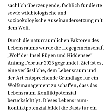
sachlich überzeugende, fachlich fundierte
sowie wildbiologische und
sozioökologische Auseinandersetzung mit
dem Wolf.
Durch die naturräumlichen Faktoren des
Lebensraums wurde die Hegegemeinschaft
„Wolf der Insel Rügen und Hiddensee“
Anfang Februar 2026 gegründet. Ziel ist es,
eine verlässliche, dem Lebensraum und
der Art entsprechende Grundlage für ein
Wolfsmanagement zu schaffen, dass das
Lebensraum-Konfliktpotenzial
berücksichtigt. Dieses Lebensraum-
Konfliktpotenzial bildet die Basis für ein