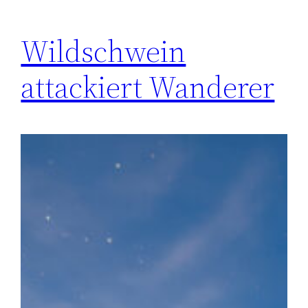
Wildschwein
attackiert Wanderer