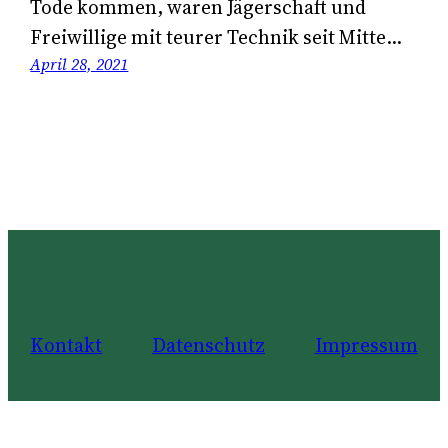
Tode kommen, waren Jägerschaft und
Freiwillige mit teurer Technik seit Mitte…
April 28, 2021
Kontakt
Datenschutz
Impressum