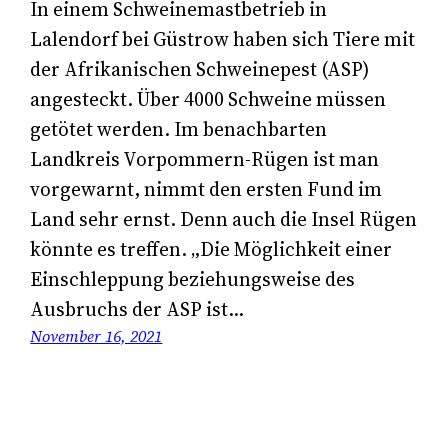
In einem Schweinemastbetrieb in
Lalendorf bei Güstrow haben sich Tiere mit
der Afrikanischen Schweinepest (ASP)
angesteckt. Über 4000 Schweine müssen
getötet werden. Im benachbarten
Landkreis Vorpommern-Rügen ist man
vorgewarnt, nimmt den ersten Fund im
Land sehr ernst. Denn auch die Insel Rügen
könnte es treffen. „Die Möglichkeit einer
Einschleppung beziehungsweise des
Ausbruchs der ASP ist…
November 16, 2021