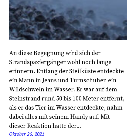
An diese Begegnung wird sich der
Strandspaziergänger wohl noch lange
erinnern. Entlang der Steilküste entdeckte
ein Mann in Jeans und Turnschuhen ein
Wildschwein im Wasser. Er war auf dem
Steinstrand rund 50 bis 100 Meter entfernt,
als er das Tier im Wasser entdeckte, nahm
dabei alles mit seinem Handy auf. Mit
dieser Reaktion hatte der…
Oktober 26, 2021