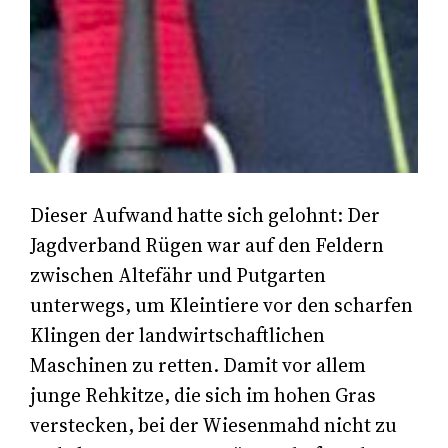
Dieser Aufwand hatte sich gelohnt: Der
Jagdverband Rügen war auf den Feldern
zwischen Altefähr und Putgarten
unterwegs, um Kleintiere vor den scharfen
Klingen der landwirtschaftlichen
Maschinen zu retten. Damit vor allem
junge Rehkitze, die sich im hohen Gras
verstecken, bei der Wiesenmahd nicht zu