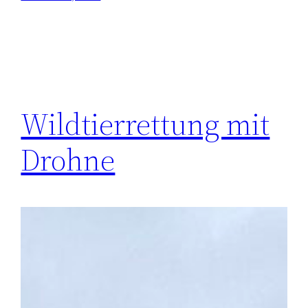
Wildtierrettung mit
Drohne